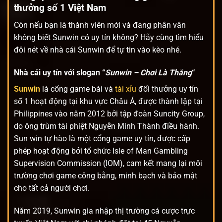
thưởng số 1 Việt Nam
Còn nếu bạn là thành viên mới và đang phân vân
không biết Sunwin có uy tín không? Hãy cùng tìm hiểu
đôi nét về nhà cái Sunwin để tự tin vào kèo nhé.
Nhà cái uy tín với slogan “
Sunwin – Chơi Là Thắng
“
Sunwin
là cổng game bài và
tài xỉu
đổi thưởng uy tín
số 1 hoạt động tại khu vực Châu Á, được thành lập tại
Philippines vào năm 2012 bởi tập đoàn Suncity Group,
do ông trùm tài phiệt Nguyễn Minh Thành điều hành.
Sun win tự hào là một cổng game uy tín, được cấp
phép hoạt động bởi tổ chức Isle of Man Gambling
Supervision Commission (IOM), cam kết mang lại môi
trường chơi game công bằng, minh bạch và bảo mật
cho tất cả người chơi.
Năm 2019, Sunwin gia nhập thị trường cá cược trực