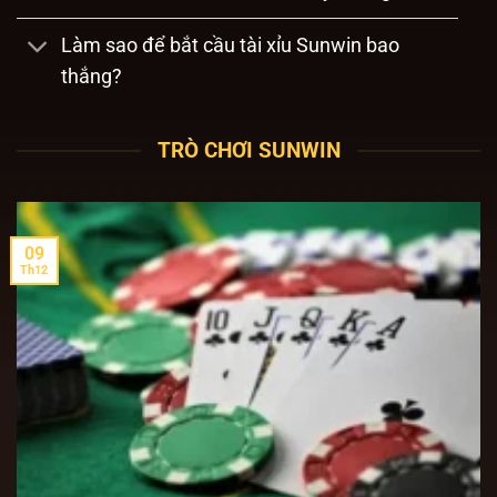
Làm sao để bắt cầu tài xỉu Sunwin bao
thắng?
TRÒ CHƠI SUNWIN
09
Th12