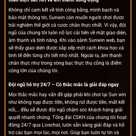
Không chỉ cam kết về tính công bằng, minh bạch và
bảo mật thông tin, Sunwin còn muốn người chơi được
trải nghiệm thế giới cá cược chân thực nhất. Vì vậy, đội
ngũ của chúng tôi luôn nỗ lực cải tiến về mặt giao diện,
âm thanh và tính năng. Khi vào sảnh Sunwin web, bạn
sẽ thấy giao diện được sắp xếp một cách khoa học và
tinh tế đến từng chi tiết nhỏ nhất. Ngoài ra, âm thanh
chân thực như trong sòng bạc thực thụ cũng là điểm
cộng lớn của chúng tôi.
Đội ngũ hỗ trợ 24/7 – Có thắc mắc là giải đáp ngay
Mọi thắc mắc hay vấn đề gặp phải khi chơi tại Sun win
như không nạp được tiền, không rút được tiền, mất kết
nối,… đều sẽ được đội ngũ chăm sóc khách hàng giải
quyết nhanh chóng. Tổng đài CSKH của chúng tôi hoạt
động 24/7 qua Livechat, luôn sẵn sàng giải đáp và hỗ
trợ các bạn mọi lúc, mọi nơi. Giúp bạn luôn tự tin và