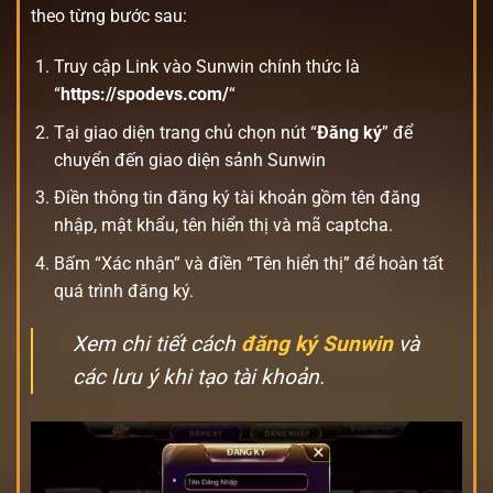
theo từng bước sau:
Truy cập Link vào Sunwin chính thức là
“
https://spodevs.com/
“
Tại giao diện trang chủ chọn nút “
Đăng ký
” để
chuyển đến giao diện sảnh Sunwin
Điền thông tin đăng ký tài khoản gồm tên đăng
nhập, mật khẩu, tên hiển thị và mã captcha.
Bấm “Xác nhận” và điền “Tên hiển thị” để hoàn tất
quá trình đăng ký.
Xem chi tiết cách
đăng ký Sunwin
và
các lưu ý khi tạo tài khoản.