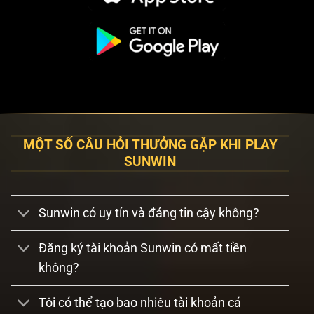
MỘT SỐ CÂU HỎI THƯỞNG GẶP KHI PLAY
SUNWIN
Sunwin có uy tín và đáng tin cậy không?
Đăng ký tài khoản Sunwin có mất tiền
không?
Tôi có thể tạo bao nhiêu tài khoản cá