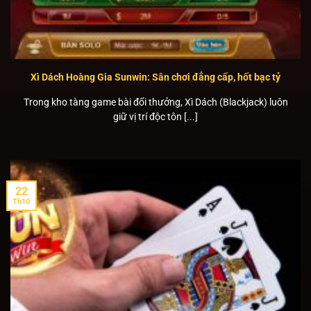
Xì Dách Hoàng Gia Sunwin: Sân chơi đẳng cấp, hốt bạc tỷ
Trong kho tàng game bài đổi thưởng, Xì Dách (Blackjack) luôn
giữ vị trí độc tôn [...]
22
Th10