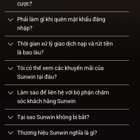
cược?
Phải làm gì khi quên mật khẩu đăng
nhập?
Thời gian xử lý giao dịch nạp và rút tiền
là bao lâu?
Tôi có thể xem các khuyến mãi của
Sunwin tại đâu?
Làm sao để liên hệ với bộ phận chăm
sóc khách hàng Sunwin
Tại sao Sunwin không bị bắt?
Thương hiệu Sunwin nghĩa là gì?