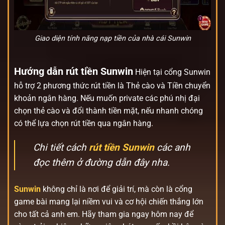
Giao diện tính năng nạp tiền của nhà cái Sunwin
Hướng dẫn rút tiền Sunwin
Hiện tại cổng Sunwin
hỗ trợ 2 phương thức rút tiền là Thẻ cào và Tiền chuyển
khoản ngân hàng. Nếu muốn private các phú nhị đại
chọn thẻ cào và đổi thành tiền mặt, nếu nhanh chóng
có thể lựa chọn rút tiền qua ngân hàng.
Chi tiết cách
rút tiền Sunwin
các anh
đọc thêm ở đường dẫn đây nha.
Sunwin
không chỉ là nơi để giải trí, mà còn là cổng
game bài mang lại niềm vui và cơ hội chiến thắng lớn
cho tất cả anh em. Hãy tham gia ngay hôm nay để