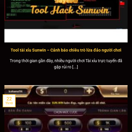
Tool tài xỉu Sunwin – Cảnh báo chiêu trò lừa đảo người chơi
Trong thời gian gần đây, nhiều người chơi Tài xỉu trực tuyến đã
gặp rủi ro [...]
22
Th10