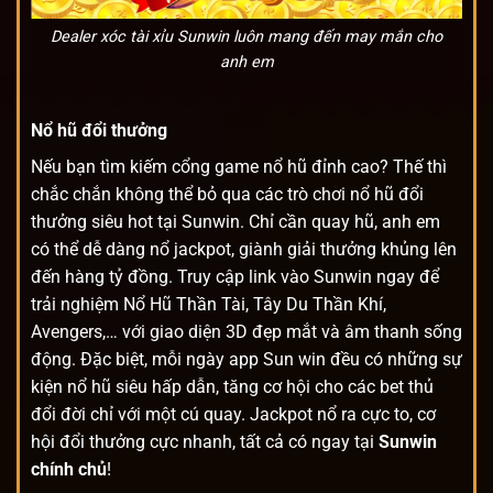
Dealer xóc tài xỉu Sunwin luôn mang đến may mắn cho
anh em
Nổ hũ đổi thưởng
Nếu bạn tìm kiếm cổng game nổ hũ đỉnh cao? Thế thì
chắc chắn không thể bỏ qua các trò chơi nổ hũ đổi
thưởng siêu hot tại Sunwin. Chỉ cần quay hũ, anh em
có thể dễ dàng nổ jackpot, giành giải thưởng khủng lên
đến hàng tỷ đồng. Truy cập link vào Sunwin ngay để
trải nghiệm Nổ Hũ Thần Tài, Tây Du Thần Khí,
Avengers,… với giao diện 3D đẹp mắt và âm thanh sống
động. Đặc biệt, mỗi ngày app Sun win đều có những sự
kiện nổ hũ siêu hấp dẫn, tăng cơ hội cho các bet thủ
đổi đời chỉ với một cú quay. Jackpot nổ ra cực to, cơ
hội đổi thưởng cực nhanh, tất cả có ngay tại
Sunwin
chính chủ
!