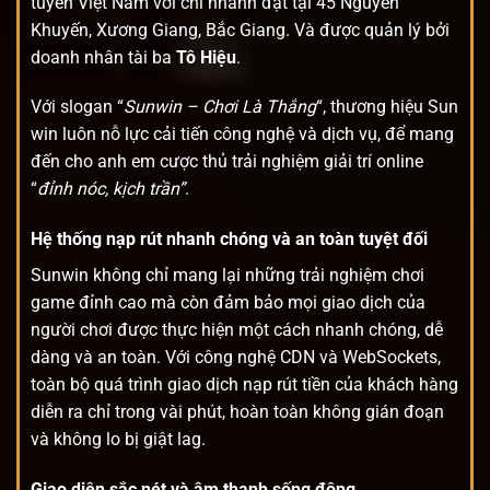
tuyến Việt Nam với chi nhánh đặt tại 45 Nguyễn
Khuyến, Xương Giang, Bắc Giang. Và được quản lý bởi
doanh nhân tài ba
Tô Hiệu
.
Với slogan “
Sunwin – Chơi Là Thắng
“, thương hiệu Sun
win luôn nỗ lực cải tiến công nghệ và dịch vụ, để mang
đến cho anh em cược thủ trải nghiệm giải trí online
“
đỉnh nóc, kịch trần”
.
Hệ thống nạp rút nhanh chóng và an toàn tuyệt đối
Sunwin không chỉ mang lại những trải nghiệm chơi
game đỉnh cao mà còn đảm bảo mọi giao dịch của
người chơi được thực hiện một cách nhanh chóng, dễ
dàng và an toàn. Với công nghệ CDN và WebSockets,
toàn bộ quá trình giao dịch nạp rút tiền của khách hàng
diễn ra chỉ trong vài phút, hoàn toàn không gián đoạn
và không lo bị giật lag.
Giao diện sắc nét và âm thanh sống động