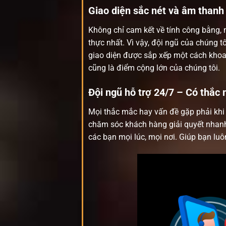
Giao diện sắc nét và âm than
Không chỉ cam kết về tính công bằng, 
thực nhất. Vì vậy, đội ngũ của chúng t
giao diện được sắp xếp một cách khoa 
cũng là điểm cộng lớn của chúng tôi.
Đội ngũ hỗ trợ 24/7 – Có thắc 
Mọi thắc mắc hay vấn đề gặp phải khi 
chăm sóc khách hàng giải quyết nhanh
các bạn mọi lúc, mọi nơi. Giúp bạn luôn