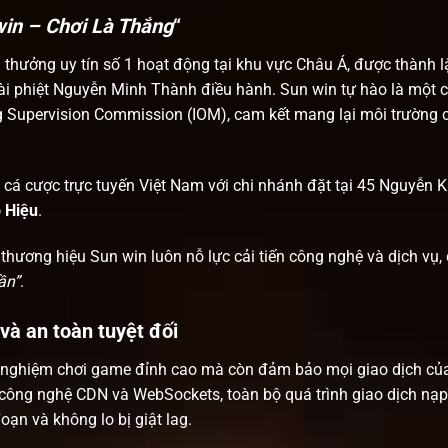
in – Chơi Là Thắng
“
 thưởng uy tín số 1 hoạt động tại khu vực Châu Á, được thành l
tài phiệt Nguyễn Minh Thành điều hành. Sun win tự hào là một 
g Supervision Commission (IOM), cam kết mang lại môi trường
 cá cược trực tuyến Việt Nam với chi nhánh đặt tại 45 Nguyễn 
 Hiệu
.
, thương hiệu Sun win luôn nỗ lực cải tiến công nghệ và dịch vụ
ần”
.
và an toàn tuyệt đối
 nghiệm chơi game đỉnh cao mà còn đảm bảo mọi giao dịch của
công nghệ CDN và WebSockets, toàn bộ quá trình giao dịch nạp r
oạn và không lo bị giật lag.