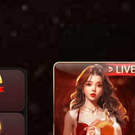
Bỏ
qua
nội
dung