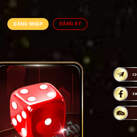
ĐĂNG KÝ
ĐĂNG NHẬP