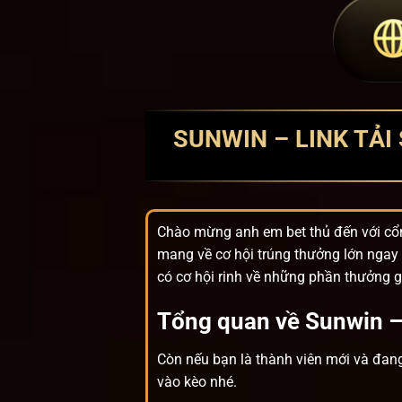
SUNWIN – LINK TẢI
Chào mừng anh em bet thủ đến với cổn
mang về cơ hội trúng thưởng lớn ngay t
có cơ hội rinh về những phần thưởng giá
Tổng quan về Sunwin –
Còn nếu bạn là thành viên mới và đang
vào kèo nhé.