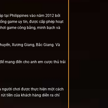
ập tại Philippines vào năm 2012 bởi
cổng game uy tín, được cấp phép hoạt
 chơi game công bằng, minh bạch và
Khuyến, Xương Giang, Bắc Giang. Và
, để mang đến cho anh em cược thủ trải
 người chơi được thực hiện một cách
út tiền của khách hàng diễn ra chỉ