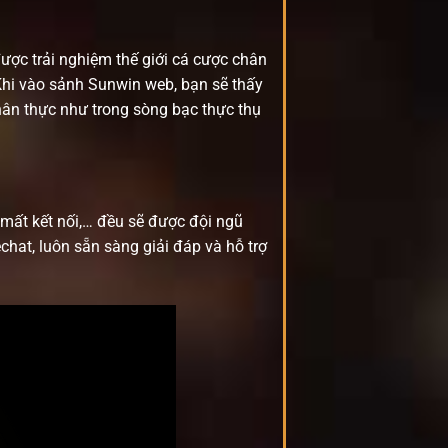
ược trải nghiệm thế giới cá cược chân
. Khi vào sảnh Sunwin web, bạn sẽ thấy
chân thực như trong sòng bạc thực thụ
 mất kết nối,… đều sẽ được đội ngũ
at, luôn sẵn sàng giải đáp và hỗ trợ